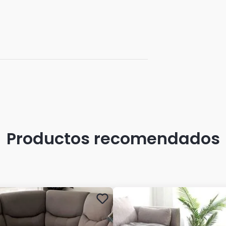
Productos recomendados