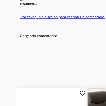
resumen…
Por favor, inicia sesión para escribir un comentario.
Cargando comentarios…