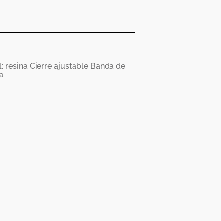
l: resina Cierre ajustable Banda de
ua