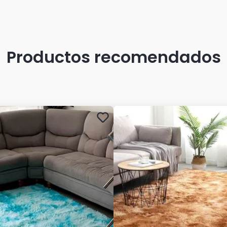
Productos recomendados