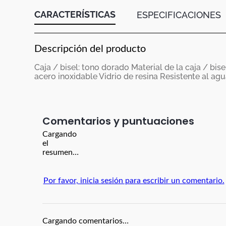
CARACTERÍSTICAS
ESPECIFICACIONES
Descripción del producto
Caja / bisel: tono dorado Material de la caja / bise
acero inoxidable Vidrio de resina Resistente al ag
Comentarios
Cargando
el
resumen…
Por favor, inicia sesión para escribir un comentario.
Cargando comentarios…