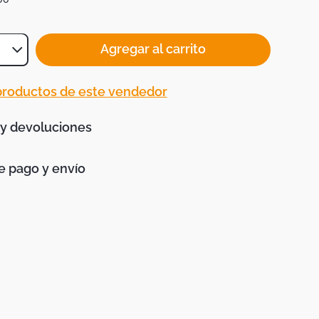
Agregar al carrito
 productos de este vendedor
 y devoluciones
 pago y envío