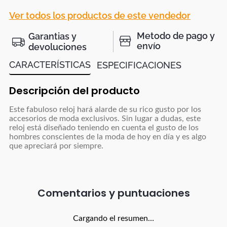
Ver todos los productos de este vendedor
Metodo de pago y
Garantias y
envío
devoluciones
CARACTERÍSTICAS
ESPECIFICACIONES
Descripción del producto
Este fabuloso reloj hará alarde de su rico gusto por los
accesorios de moda exclusivos. Sin lugar a dudas, este
reloj está diseñado teniendo en cuenta el gusto de los
hombres conscientes de la moda de hoy en día y es algo
que apreciará por siempre.
Comentarios
Cargando el resumen…