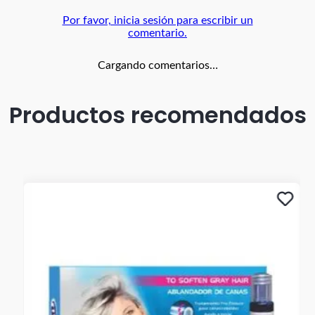
Por favor, inicia sesión para escribir un
comentario.
Cargando comentarios…
Productos recomendados