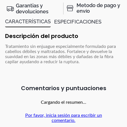
Metodo de pago y
Garantias y
envío
devoluciones
CARACTERÍSTICAS
ESPECIFICACIONES
Descripción del producto
Tratamiento sin enjuague especialmente formulado para
cabellos débiles y maltratados. Fortalece y devuelve la
suavidad en las zonas más débiles y dañadas de la fibra
capilar ayudando a reducir la ruptura.
Comentarios
Cargando el resumen…
Por favor, inicia sesión para escribir un
comentario.