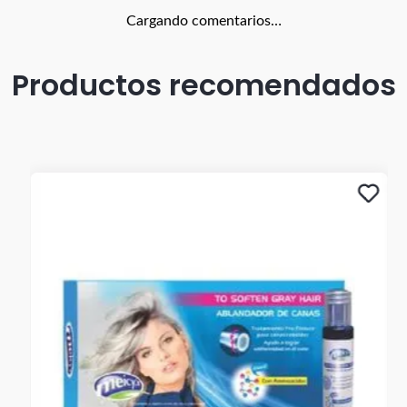
Cargando comentarios…
Productos recomendados