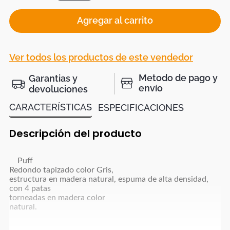
Agregar al carrito
Ver todos los productos de este vendedor
Metodo de pago y
Garantias y
envío
devoluciones
CARACTERÍSTICAS
ESPECIFICACIONES
Descripción del producto
Puff
Redondo tapizado color Gris,
estructura en madera natural, espuma de alta densidad,
con 4 patas
torneadas en madera color
natural.