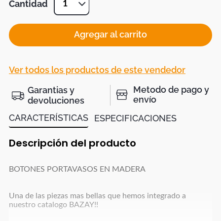
Cantidad
1
Agregar al carrito
Ver todos los productos de este vendedor
Metodo de pago y
Garantias y
envío
devoluciones
CARACTERÍSTICAS
ESPECIFICACIONES
Descripción del producto
BOTONES PORTAVASOS EN MADERA
Una de las piezas mas bellas que hemos integrado a
nuestro catalogo BAZAY!!