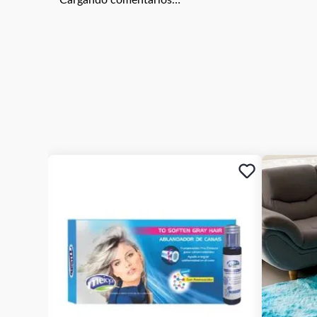
Cargando comentarios…