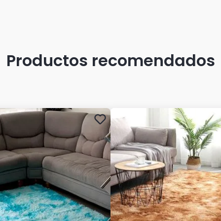
Productos recomendados