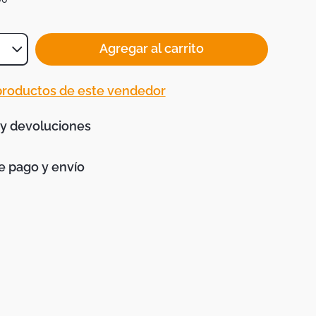
Agregar al carrito
 productos de este vendedor
 y devoluciones
 pago y envío