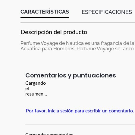
CARACTERÍSTICAS
ESPECIFICACIONES
Descripción del producto
Perfume Voyage de Nautica es una fragancia de la
Acuática para Hombres. Perfume Voyage se lanzó 
Comentarios
Cargando
el
resumen…
Por favor, inicia sesión para escribir un comentario.