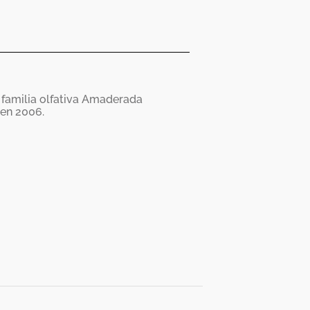
 familia olfativa Amaderada
en 2006.