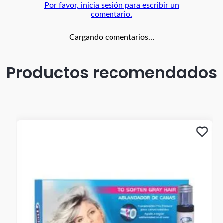
Por favor, inicia sesión para escribir un
comentario.
Cargando comentarios…
Productos recomendados