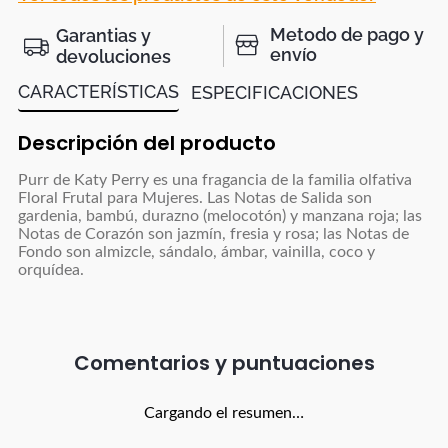
Metodo de pago y
Garantias y
envío
devoluciones
CARACTERÍSTICAS
ESPECIFICACIONES
Descripción del producto
Purr de Katy Perry es una fragancia de la familia olfativa
Floral Frutal para Mujeres. Las Notas de Salida son
gardenia, bambú, durazno (melocotón) y manzana roja; las
Notas de Corazón son jazmín, fresia y rosa; las Notas de
Fondo son almizcle, sándalo, ámbar, vainilla, coco y
orquídea.
Comentarios
Cargando el resumen…