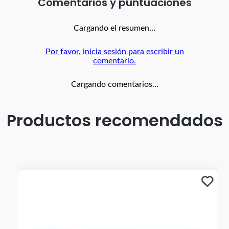
Comentarios
Cargando el resumen…
Por favor, inicia sesión para escribir un
comentario.
Cargando comentarios…
Productos recomendados