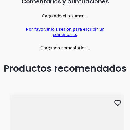
Comentarios
Cargando el resumen…
Por favor, inicia sesión para escribir un
comentario.
Cargando comentarios…
Productos recomendados