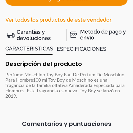
Ver todos los productos de este vendedor
Metodo de pago y
Garantias y
envío
devoluciones
CARACTERÍSTICAS
ESPECIFICACIONES
Descripción del producto
Perfume Moschino Toy Boy Eau De Perfum De Moschino
Para Hombre100 ml Toy Boy de Moschino es una
fragancia de la familia olfativa Amaderada Especiada para
Hombres. Esta fragrancia es nueva. Toy Boy se lanzó en
2019.
Comentarios