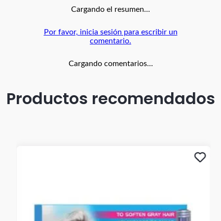
Cargando el resumen…
Por favor, inicia sesión para escribir un
comentario.
Cargando comentarios…
Productos recomendados