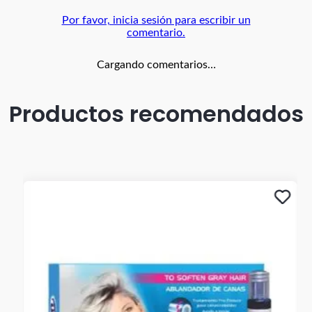
Por favor, inicia sesión para escribir un
comentario.
Cargando comentarios…
Productos recomendados