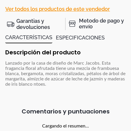
Ver todos los productos de este vendedor
Metodo de pago y
Garantias y
envío
devoluciones
CARACTERÍSTICAS
ESPECIFICACIONES
Descripción del producto
Lanzado por la casa de diseño de Marc Jacobs. Esta
fragancia floral afrutada tiene una mezcla de frambuesa
blanca, bergamota, moras cristalizadas, pétalos de árbol de
margarita, almizcle de azúcar de leche de jazmín y maderas
de iris blanco ntoes.
Comentarios
Cargando el resumen…