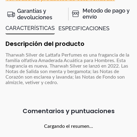
Metodo de pago y
Garantias y
envío
devoluciones
CARACTERÍSTICAS
ESPECIFICACIONES
Descripción del producto
Tharwah Silver de Lattafa Perfumes es una fragancia de la
familia olfativa Amaderada Acuática para Hombres. Esta
fragrancia es nueva. Tharwah Silver se lanzó en 2022. Las
Notas de Salida son menta y bergamota; las Notas de
Corazón son esclarea y lavanda; las Notas de Fondo son
almizcle, vetiver y cedro.
Comentarios
Cargando el resumen…