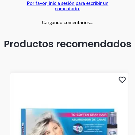
Por favor, inicia sesión para escribir un
comentario.
Cargando comentarios…
Productos recomendados