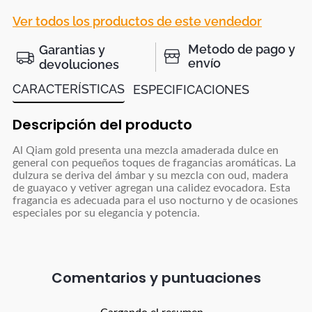
Ver todos los productos de este vendedor
Metodo de pago y
Garantias y
envío
devoluciones
CARACTERÍSTICAS
ESPECIFICACIONES
Descripción del producto
Al Qiam gold presenta una mezcla amaderada dulce en
general con pequeños toques de fragancias aromáticas. La
dulzura se deriva del ámbar y su mezcla con oud, madera
de guayaco y vetiver agregan una calidez evocadora. Esta
fragancia es adecuada para el uso nocturno y de ocasiones
especiales por su elegancia y potencia.
Comentarios