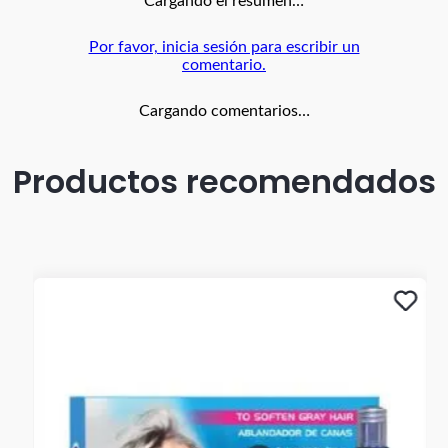
Cargando el resumen…
Por favor, inicia sesión para escribir un
comentario.
Cargando comentarios…
Productos recomendados