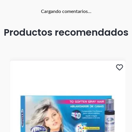
Cargando comentarios…
Productos recomendados