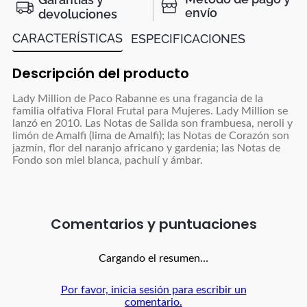
envío
devoluciones
CARACTERÍSTICAS
ESPECIFICACIONES
Descripción del producto
Lady Million de Paco Rabanne es una fragancia de la
familia olfativa Floral Frutal para Mujeres. Lady Million se
lanzó en 2010. Las Notas de Salida son frambuesa, neroli y
limón de Amalfi (lima de Amalfi); las Notas de Corazón son
jazmín, flor del naranjo africano y gardenia; las Notas de
Fondo son miel blanca, pachulí y ámbar.
Comentarios
Cargando el resumen…
Por favor, inicia sesión para escribir un
comentario.