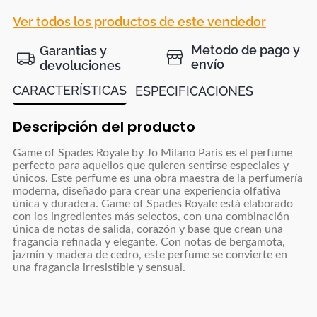
Ver todos los productos de este vendedor
Metodo de pago y
Garantias y
envío
devoluciones
CARACTERÍSTICAS
ESPECIFICACIONES
Descripción del producto
Game of Spades Royale by Jo Milano Paris es el perfume
perfecto para aquellos que quieren sentirse especiales y
únicos. Este perfume es una obra maestra de la perfumería
moderna, diseñado para crear una experiencia olfativa
única y duradera. Game of Spades Royale está elaborado
con los ingredientes más selectos, con una combinación
única de notas de salida, corazón y base que crean una
fragancia refinada y elegante. Con notas de bergamota,
jazmín y madera de cedro, este perfume se convierte en
una fragancia irresistible y sensual.