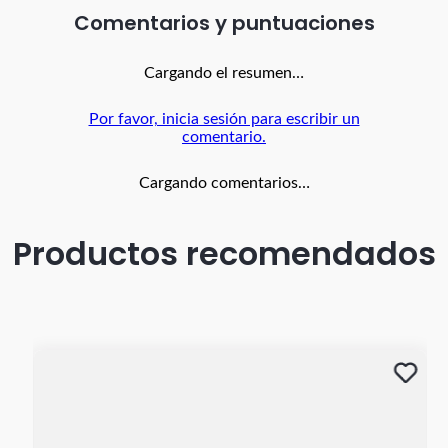
Comentarios
Cargando el resumen…
Por favor, inicia sesión para escribir un
comentario.
Cargando comentarios…
Productos recomendados