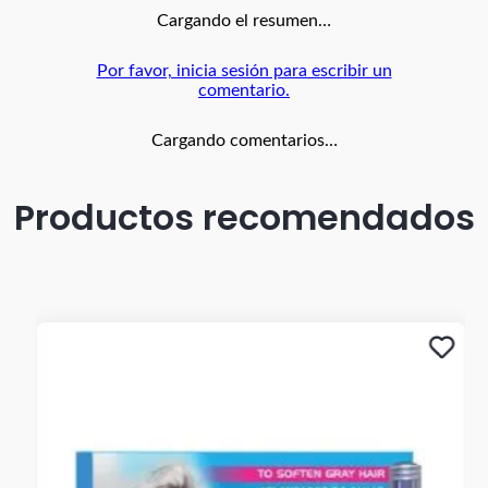
Cargando el resumen…
Por favor, inicia sesión para escribir un
comentario.
Cargando comentarios…
Productos recomendados