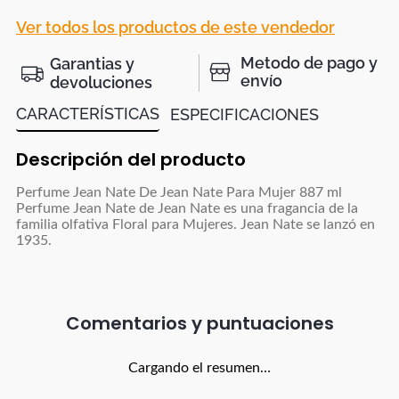
Ver todos los productos de este vendedor
Metodo de pago y
Garantias y
envío
devoluciones
CARACTERÍSTICAS
ESPECIFICACIONES
Descripción del producto
Perfume Jean Nate De Jean Nate Para Mujer 887 ml
Perfume Jean Nate de Jean Nate es una fragancia de la
familia olfativa Floral para Mujeres. Jean Nate se lanzó en
1935.
Comentarios
Cargando el resumen…