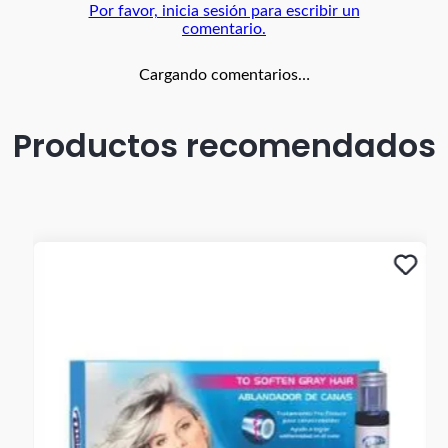
Por favor, inicia sesión para escribir un
comentario.
Cargando comentarios…
Productos recomendados