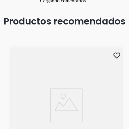
Cargando comentarios…
Productos recomendados