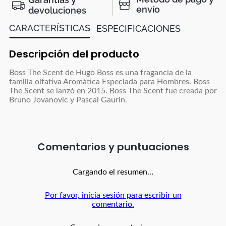
envío
devoluciones
CARACTERÍSTICAS
ESPECIFICACIONES
Descripción del producto
Boss The Scent de Hugo Boss es una fragancia de la
familia olfativa Aromática Especiada para Hombres. Boss
The Scent se lanzó en 2015. Boss The Scent fue creada por
Bruno Jovanovic y Pascal Gaurin.
Comentarios
Cargando el resumen…
Por favor, inicia sesión para escribir un
comentario.