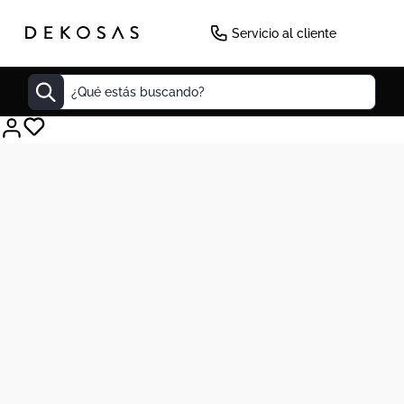
Servicio al cliente
¿Qué estás buscando?