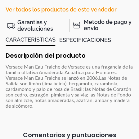
Ver todos los productos de este vendedor
Metodo de pago y
Garantias y
envío
devoluciones
CARACTERÍSTICAS
ESPECIFICACIONES
Descripción del producto
Versace Man Eau Fraiche de Versace es una fragancia de la
familia olfativa Amaderada Acuática para Hombres.
Versace Man Eau Fraiche se lanzó en 2006.Las Notas de
Salida son limón (lima ácida), bergamota, carambola,
cardamomo y palo de rosa de Brasil; las Notas de Corazón
son cedro, estragón, pimienta y salvia; las Notas de Fondo
son almizcle, notas amaderadas, azafrán, ámbar y madera
de sicómoro.
Comentarios