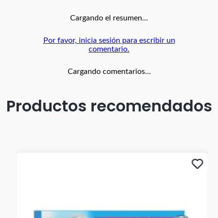
Cargando el resumen…
Por favor, inicia sesión para escribir un
comentario.
Cargando comentarios…
Productos recomendados