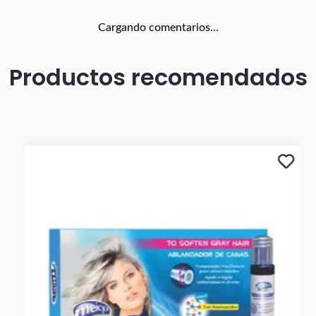
Cargando comentarios…
Productos recomendados