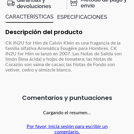
envío
devoluciones
CARACTERÍSTICAS
ESPECIFICACIONES
Descripción del producto
CK IN2U for Him de Calvin Klein es una fragancia de la
familia olfativa Aromática Fougère para Hombres. CK
IN2U for Him se lanzó en 2007. Las Notas de Salida son
limón (lima ácida) y hojas de tomatera; las Notas de
Corazón son vaina de cacao; las Notas de Fondo son
vetiver, cedro y almizcle blanco.
Comentarios
Cargando el resumen…
Por favor, inicia sesión para escribir un
comentario.