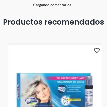
Cargando comentarios…
Productos recomendados