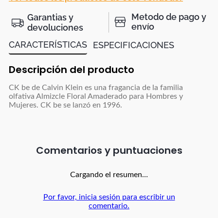
Metodo de pago y
Garantias y
envío
devoluciones
CARACTERÍSTICAS
ESPECIFICACIONES
Descripción del producto
CK be de Calvin Klein es una fragancia de la familia
olfativa Almizcle Floral Amaderado para Hombres y
Mujeres. CK be se lanzó en 1996.
Comentarios
Cargando el resumen…
Por favor, inicia sesión para escribir un
comentario.