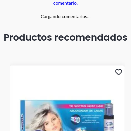
comentario.
Cargando comentarios…
Productos recomendados