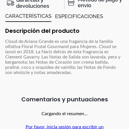
envío
devoluciones
CARACTERÍSTICAS
ESPECIFICACIONES
Descripción del producto
Cloud de Ariana Grande es una fragancia de la familia
olfativa Floral Frutal Gourmand para Mujeres. Cloud se
lanzó en 2018. La Nariz detrás de esta fragrancia es
Clement Gavarry. Las Notas de Salida son lavanda, pera y
bergamota; las Notas de Corazón son crema batida,
praliné, coco y orquídea de vainilla; las Notas de Fondo
son almizcle y notas amaderadas.
Comentarios
Cargando el resumen…
Por favor, inicia sesión para escribir un