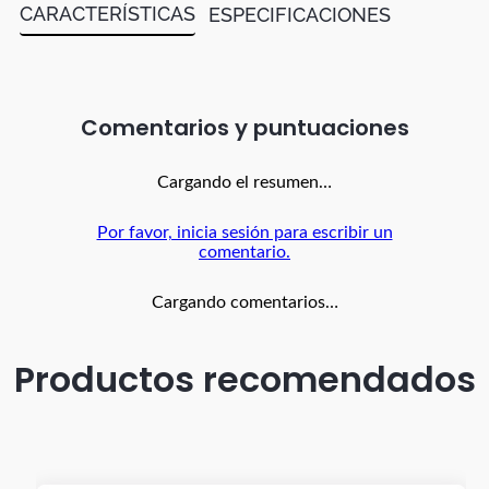
CARACTERÍSTICAS
ESPECIFICACIONES
Comentarios
Cargando el resumen…
Por favor, inicia sesión para escribir un
comentario.
Cargando comentarios…
Productos recomendados