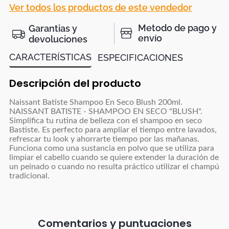
Ver todos los productos de este vendedor
Metodo de pago y
Garantias y
envío
devoluciones
CARACTERÍSTICAS
ESPECIFICACIONES
Descripción del producto
Naissant Batiste Shampoo En Seco Blush 200ml.
NAISSANT BATISTE - SHAMPOO EN SECO "BLUSH".
Simplifica tu rutina de belleza con el shampoo en seco
Bastiste. Es perfecto para ampliar el tiempo entre lavados,
refrescar tu look y ahorrarte tiempo por las mañanas.
Funciona como una sustancia en polvo que se utiliza para
limpiar el cabello cuando se quiere extender la duración de
un peinado o cuando no resulta práctico utilizar el champú
tradicional.
Comentarios