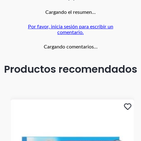
Cargando el resumen…
Por favor, inicia sesión para escribir un
comentario.
Cargando comentarios…
Productos recomendados