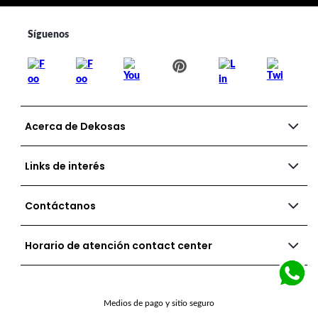
Acerca de Dekosas
Links de interés
Contáctanos
Horario de atención contact center
Medios de pago y sitio seguro