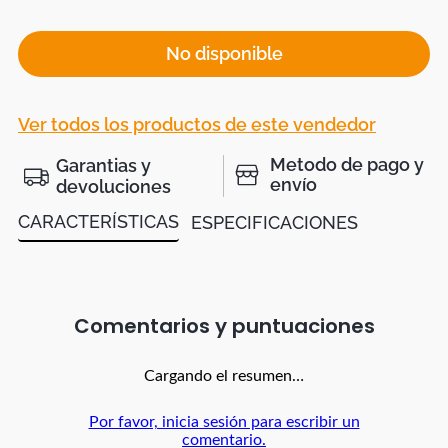
No disponible
Ver todos los productos de este vendedor
Metodo de pago y
Garantias y
envío
devoluciones
CARACTERÍSTICAS
ESPECIFICACIONES
Comentarios
Cargando el resumen…
Por favor, inicia sesión para escribir un
comentario.