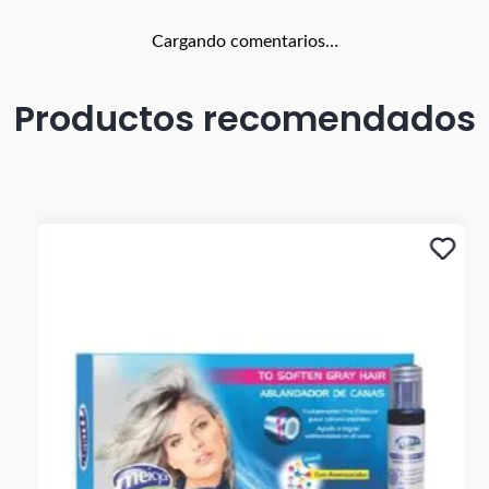
Cargando comentarios…
Productos recomendados