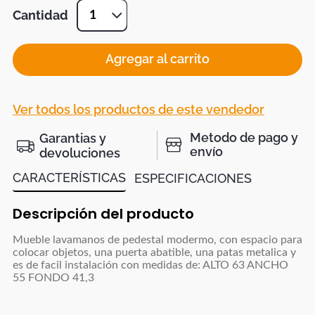
Cantidad
1
Agregar al carrito
Ver todos los productos de este vendedor
Metodo de pago y
Garantias y
envío
devoluciones
CARACTERÍSTICAS
ESPECIFICACIONES
Descripción del producto
Mueble lavamanos de pedestal modermo, con espacio para
colocar objetos, una puerta abatible, una patas metalica y
es de facil instalación con medidas de: ALTO 63 ANCHO
55 FONDO 41,3