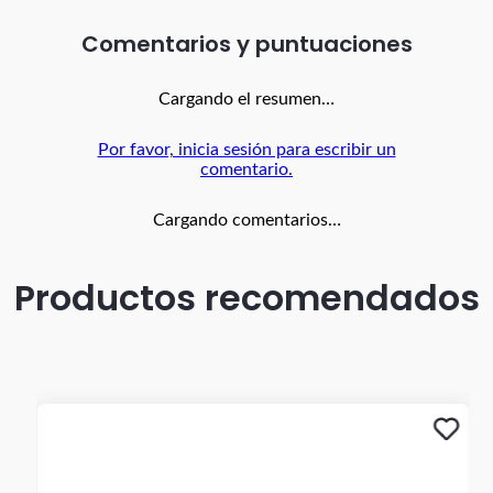
Comentarios
Cargando el resumen…
Por favor, inicia sesión para escribir un
comentario.
Cargando comentarios…
Productos recomendados