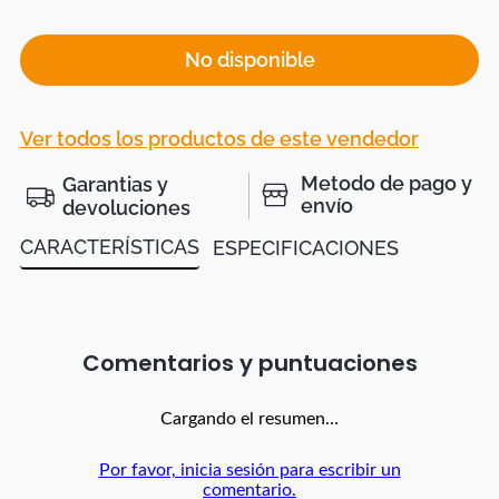
No disponible
Ver todos los productos de este vendedor
Metodo de pago y
Garantias y
envío
devoluciones
CARACTERÍSTICAS
ESPECIFICACIONES
Comentarios
Cargando el resumen…
Por favor, inicia sesión para escribir un
comentario.