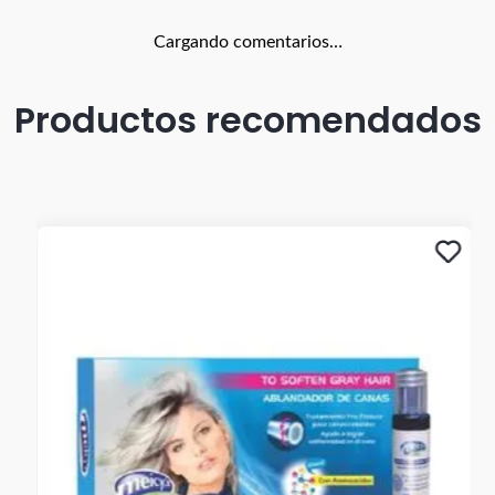
Cargando comentarios…
Productos recomendados