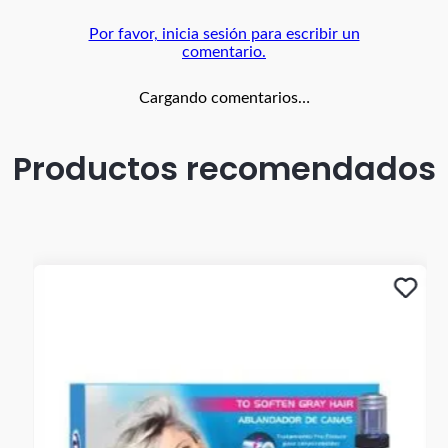
Por favor, inicia sesión para escribir un
comentario.
Cargando comentarios…
Productos recomendados