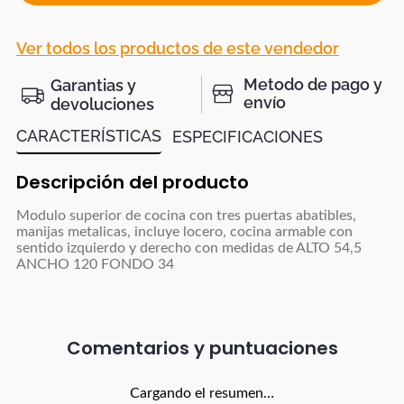
Ver todos los productos de este vendedor
Metodo de pago y
Garantias y
envío
devoluciones
CARACTERÍSTICAS
ESPECIFICACIONES
Descripción del producto
Modulo superior de cocina con tres puertas abatibles,
manijas metalicas, incluye locero, cocina armable con
sentido izquierdo y derecho con medidas de ALTO 54,5
ANCHO 120 FONDO 34
Comentarios
Cargando el resumen…