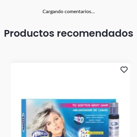
Cargando comentarios…
Productos recomendados