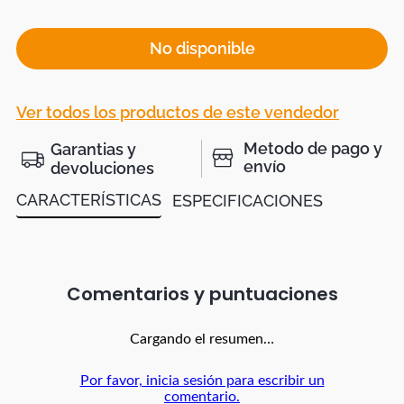
No disponible
Ver todos los productos de este vendedor
Metodo de pago y
Garantias y
envío
devoluciones
CARACTERÍSTICAS
ESPECIFICACIONES
Comentarios
Cargando el resumen…
Por favor, inicia sesión para escribir un
comentario.