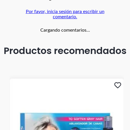
Por favor, inicia sesión para escribir un
comentario.
Cargando comentarios…
Productos recomendados