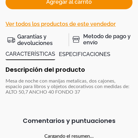
Agregar al carrito
Ver todos los productos de este vendedor
Metodo de pago y
Garantias y
envío
devoluciones
CARACTERÍSTICAS
ESPECIFICACIONES
Descripción del producto
Mesa de noche con manijas metalicas, dos cajones,
espacio para libros y objetos decorativos con medidas de:
ALTO 50,7 ANCHO 40 FONDO 37
Comentarios
Cargando el resumen…