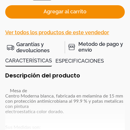
Agregar al carrito
Ver todos los productos de este vendedor
Metodo de pago y
Garantias y
envío
devoluciones
CARACTERÍSTICAS
ESPECIFICACIONES
Descripción del producto
Mesa de
Centro Moderna blanca, fabricada en melamina de 15 mm
con protección antimicrobiana al 99.9 % y patas metalicas
con pintura
electroestatica color dorado.
Sus Medidas son: