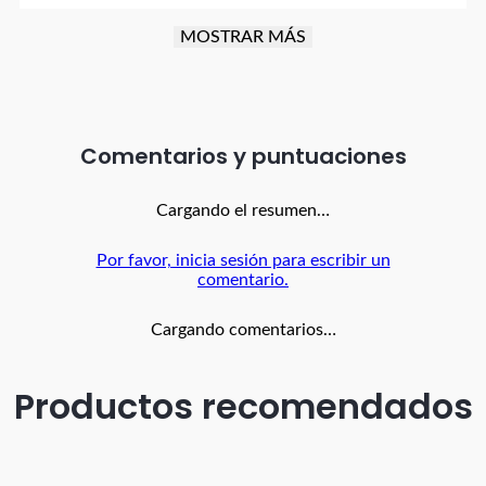
Alto: 40 cm
MOSTRAR MÁS
Ancho: 60 cm
Largo: 60 cm
Comentarios
Cargando el resumen…
Por favor, inicia sesión para escribir un
comentario.
Cargando comentarios…
Productos recomendados