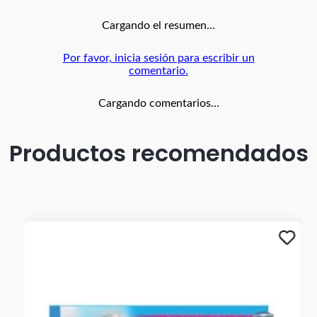
Cargando el resumen…
Por favor, inicia sesión para escribir un
comentario.
Cargando comentarios…
Productos recomendados