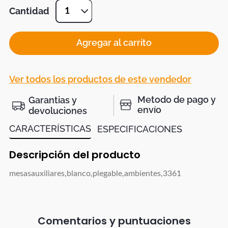
Cantidad
1
Agregar al carrito
Ver todos los productos de este vendedor
Metodo de pago y
Garantias y
envío
devoluciones
CARACTERÍSTICAS
ESPECIFICACIONES
Descripción del producto
mesasauxiliares,blanco,plegable,ambientes,3361
Comentarios