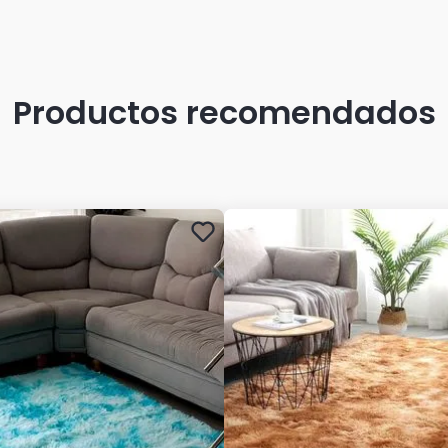
Productos recomendados