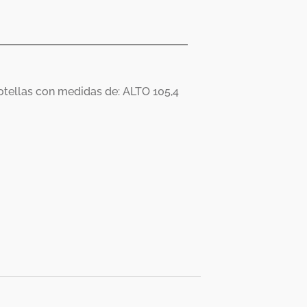
otellas con medidas de: ALTO 105,4