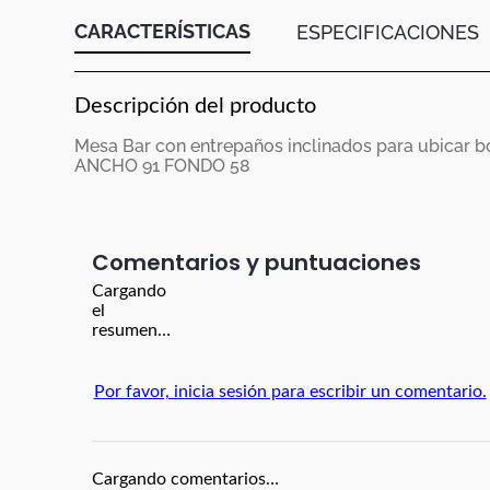
CARACTERÍSTICAS
ESPECIFICACIONES
Descripción del producto
Mesa Bar con entrepaños inclinados para ubicar b
ANCHO 91 FONDO 58
Comentarios
Cargando
el
resumen…
Por favor, inicia sesión para escribir un comentario.
Cargando comentarios…