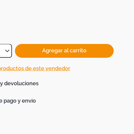
Agregar al carrito
 productos de este vendedor
 y devoluciones
 pago y envío