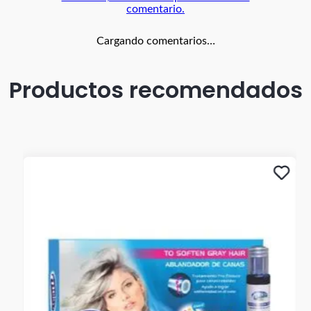
comentario.
Cargando comentarios…
Productos recomendados