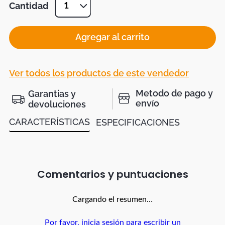
Cantidad
1
Agregar al carrito
Ver todos los productos de este vendedor
Metodo de pago y
Garantias y
envío
devoluciones
CARACTERÍSTICAS
ESPECIFICACIONES
Comentarios
Cargando el resumen…
Por favor, inicia sesión para escribir un