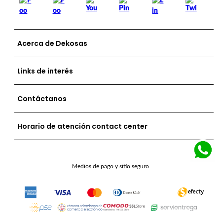
Acerca de Dekosas
Links de interés
Contáctanos
Horario de atención contact center
Medios de pago y sitio seguro