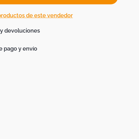
 productos de este vendedor
 y devoluciones
 pago y envío