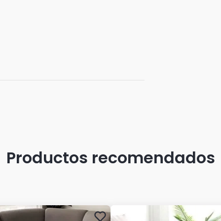
Productos recomendados