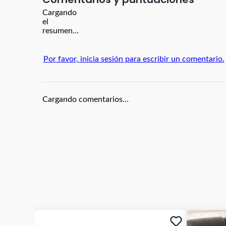
Cargando
el
resumen…
Por favor, inicia sesión para escribir un comentario.
Cargando comentarios…