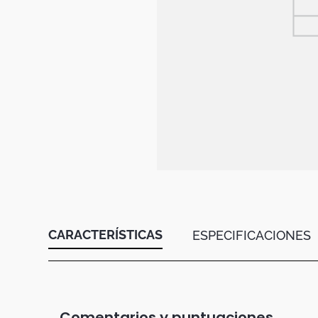
Botas
Dko
CARACTERÍSTICAS
ESPECIFICACIONES
Comentarios