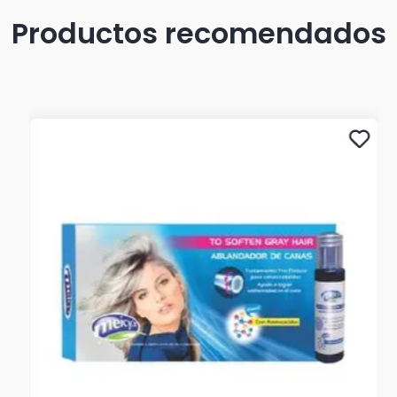
Productos recomendados