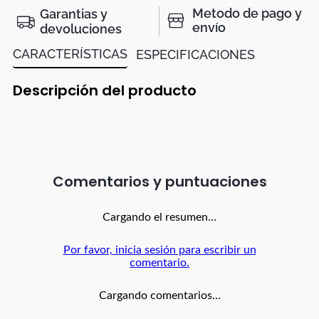
Metodo de pago y
Garantias y
envío
devoluciones
CARACTERÍSTICAS
ESPECIFICACIONES
Descripción del producto
Comentarios
Cargando el resumen…
Por favor, inicia sesión para escribir un
comentario.
Cargando comentarios…