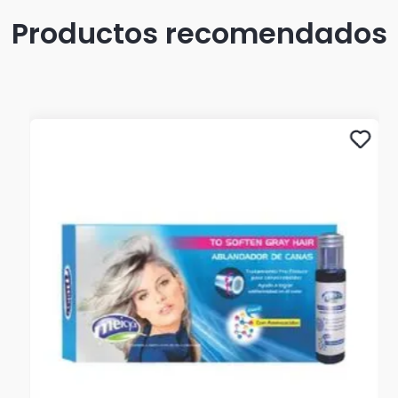
Productos recomendados