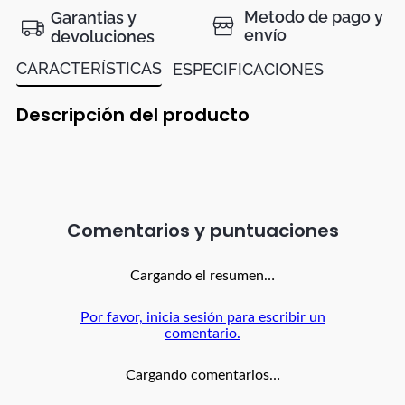
Metodo de pago y
Garantias y
envío
devoluciones
CARACTERÍSTICAS
ESPECIFICACIONES
Descripción del producto
Comentarios
Cargando el resumen…
Por favor, inicia sesión para escribir un
comentario.
Cargando comentarios…