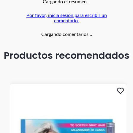
Cargando el resumen…
Por favor, inicia sesión para escribir un
comentario.
Cargando comentarios…
Productos recomendados