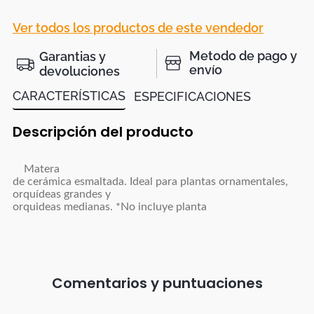
Ver todos los productos de este vendedor
Metodo de pago y
Garantias y
envío
devoluciones
CARACTERÍSTICAS
ESPECIFICACIONES
Descripción del producto
Matera
de cerámica esmaltada. Ideal para plantas ornamentales,
orquídeas grandes y
orquideas medianas. *No incluye planta
Comentarios