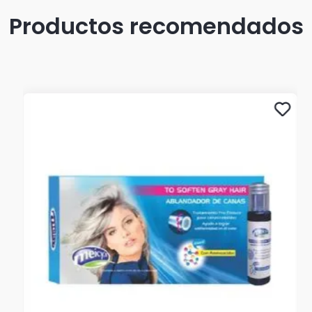
Productos recomendados