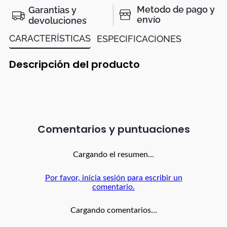
Metodo de pago y
Garantias y
envío
devoluciones
CARACTERÍSTICAS
ESPECIFICACIONES
Descripción del producto
Comentarios
Cargando el resumen…
Por favor, inicia sesión para escribir un
comentario.
Cargando comentarios…