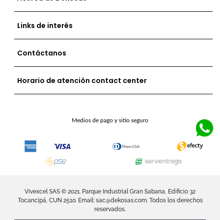
Links de interés
Contáctanos
Horario de atención contact center
Medios de pago y sitio seguro
Vivexcel SAS © 2021. Parque Industrial Gran Sabana, Edificio 32
Tocancipá, CUN 2510. Email:
sac@dekosas.com
. Todos los derechos
reservados.