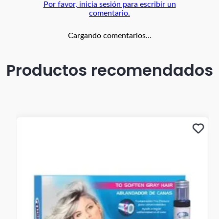
Por favor, inicia sesión para escribir un
comentario.
Cargando comentarios…
Productos recomendados