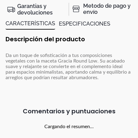
Metodo de pago y
Garantias y
envío
devoluciones
CARACTERÍSTICAS
ESPECIFICACIONES
Descripción del producto
Da un toque de sofisticación a tus composiciones
vegetales con la maceta Gracia Round Low. Su acabado
suave y relajante se convierte en el complemento ideal
para espacios minimalistas, aportando calma y equilibrio a
arreglos que podrían resultar abrumadores.
Comentarios
Cargando el resumen…