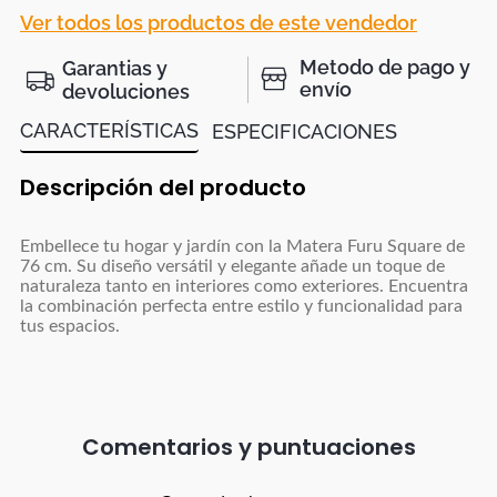
Ver todos los productos de este vendedor
Metodo de pago y
Garantias y
envío
devoluciones
CARACTERÍSTICAS
ESPECIFICACIONES
Descripción del producto
Embellece tu hogar y jardín con la Matera Furu Square de
76 cm. Su diseño versátil y elegante añade un toque de
naturaleza tanto en interiores como exteriores. Encuentra
la combinación perfecta entre estilo y funcionalidad para
tus espacios.
Comentarios