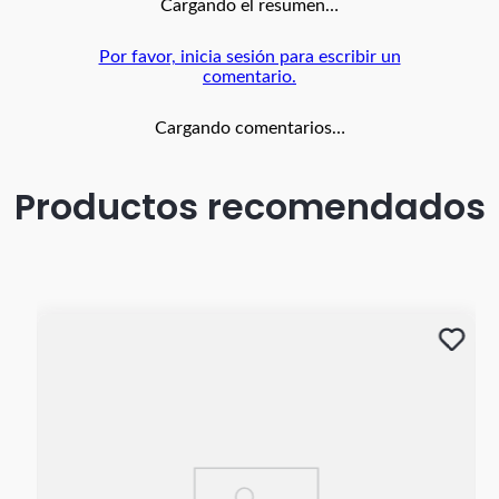
Cargando el resumen…
Por favor, inicia sesión para escribir un
comentario.
Cargando comentarios…
Productos recomendados