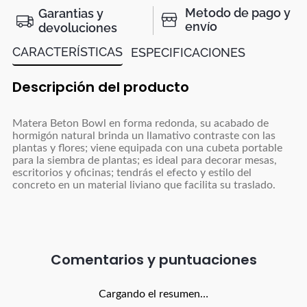
Metodo de pago y
Garantias y
envío
devoluciones
CARACTERÍSTICAS
ESPECIFICACIONES
Descripción del producto
Matera Beton Bowl en forma redonda, su acabado de
hormigón natural brinda un llamativo contraste con las
plantas y flores; viene equipada con una cubeta portable
para la siembra de plantas; es ideal para decorar mesas,
escritorios y oficinas; tendrás el efecto y estilo del
concreto en un material liviano que facilita su traslado.
Comentarios
Cargando el resumen…