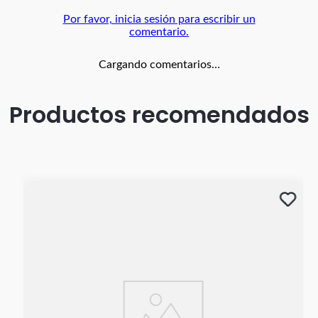
Por favor, inicia sesión para escribir un
comentario.
Cargando comentarios…
Productos recomendados