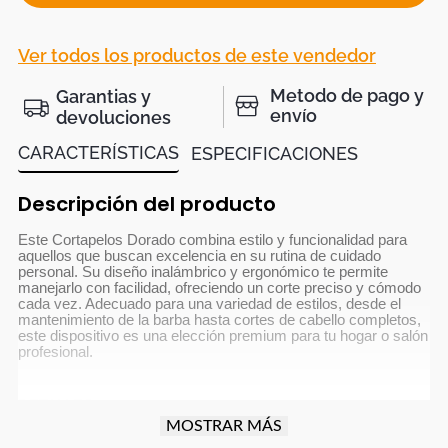
Ver todos los productos de este vendedor
Metodo de pago y
Garantias y
envío
devoluciones
CARACTERÍSTICAS
ESPECIFICACIONES
Descripción del producto
Este Cortapelos Dorado combina estilo y funcionalidad para
aquellos que buscan excelencia en su rutina de cuidado
personal. Su diseño inalámbrico y ergonómico te permite
manejarlo con facilidad, ofreciendo un corte preciso y cómodo
cada vez. Adecuado para una variedad de estilos, desde el
mantenimiento de la barba hasta cortes de cabello completos,
este dispositivo es una elección premium para tu hogar o salón
profesional.
DETALLES
MOSTRAR MÁS