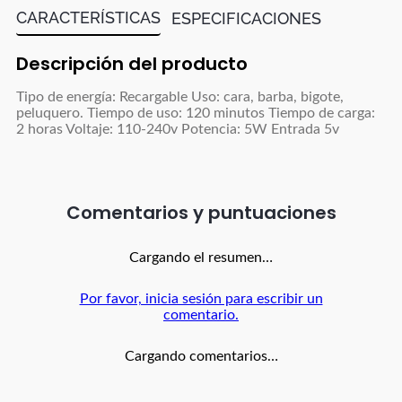
CARACTERÍSTICAS
ESPECIFICACIONES
Descripción del producto
Tipo de energía: Recargable Uso: cara, barba, bigote,
peluquero. Tiempo de uso: 120 minutos Tiempo de carga:
2 horas Voltaje: 110-240v Potencia: 5W Entrada 5v
Comentarios
Cargando el resumen…
Por favor, inicia sesión para escribir un
comentario.
Cargando comentarios…