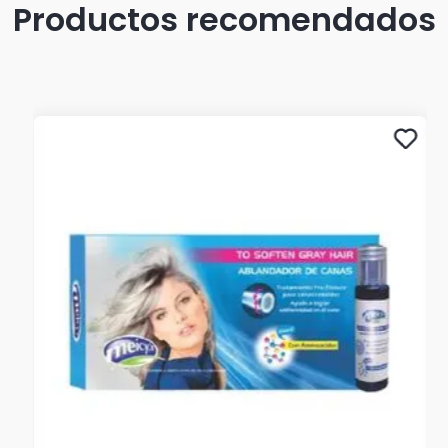
Productos recomendados