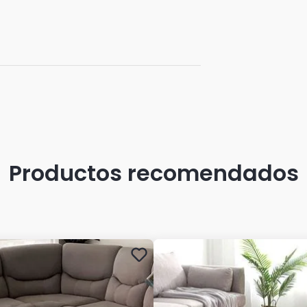
Productos recomendados