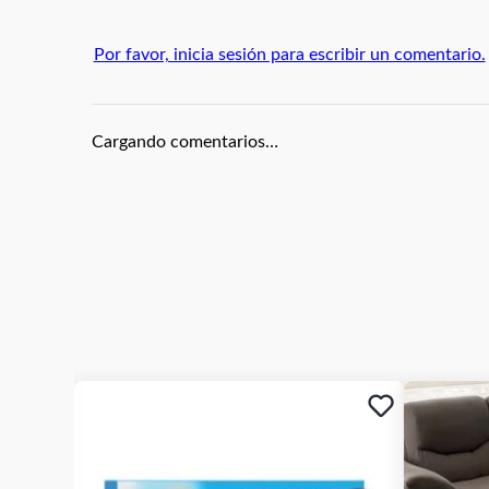
Por favor, inicia sesión para escribir un comentario.
Cargando comentarios…