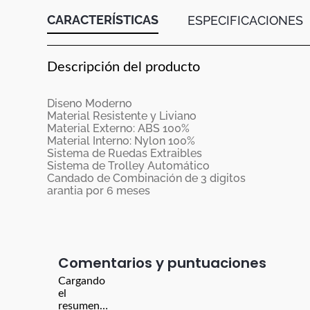
CARACTERÍSTICAS
ESPECIFICACIONES
Descripción del producto
Diseno Moderno
Material Resistente y Liviano
Material Externo: ABS 100%
Material Interno: Nylon 100%
Sistema de Ruedas Extraibles
Sistema de Trolley Automático
Candado de Combinación de 3 digitos
arantia por 6 meses
Comentarios
Cargando
el
resumen…