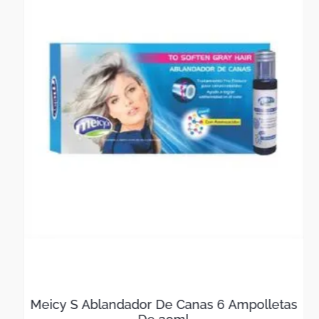
Meicy S Ablandador De Canas 6 Ampolletas