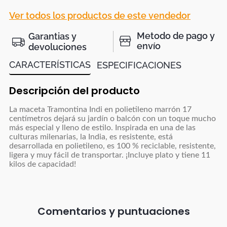
Ver todos los productos de este vendedor
Metodo de pago y
Garantias y
envío
devoluciones
CARACTERÍSTICAS
ESPECIFICACIONES
Descripción del producto
La maceta Tramontina Indi en polietileno marrón 17
centímetros dejará su jardín o balcón con un toque mucho
más especial y lleno de estilo. Inspirada en una de las
culturas milenarias, la India, es resistente, está
desarrollada en polietileno, es 100 % reciclable, resistente,
ligera y muy fácil de transportar. ¡Incluye plato y tiene 11
kilos de capacidad!
Comentarios