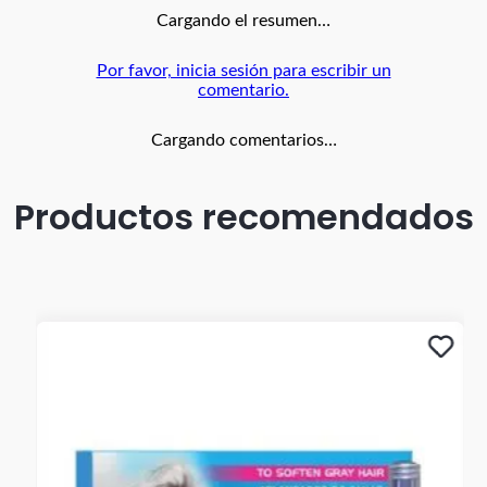
Cargando el resumen…
Por favor, inicia sesión para escribir un
comentario.
Cargando comentarios…
Productos recomendados