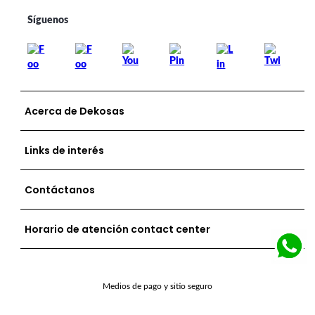
Acerca de Dekosas
Links de interés
Contáctanos
Horario de atención contact center
Medios de pago y sitio seguro