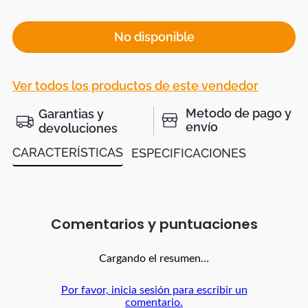
No disponible
Ver todos los productos de este vendedor
Metodo de pago y
Garantias y
envío
devoluciones
CARACTERÍSTICAS
ESPECIFICACIONES
Comentarios
Cargando el resumen…
Por favor, inicia sesión para escribir un
comentario.