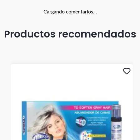
Cargando comentarios…
Productos recomendados