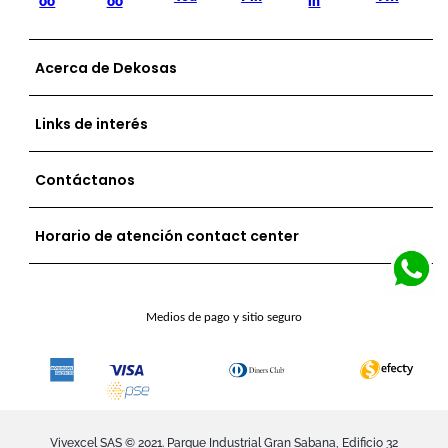
Acerca de Dekosas
Links de interés
Contáctanos
Horario de atención contact center
Medios de pago y sitio seguro
Vivexcel SAS © 2021. Parque Industrial Gran Sabana, Edificio 32